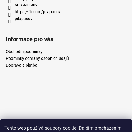
603 940 909
https://fb.com/pilapacov
pilapacov
Informace pro vás
Obchodní podmínky
Podmínky ochrany osobních údajů
Doprava a platba
Tento web používá soubory cookie. Dalším procházením