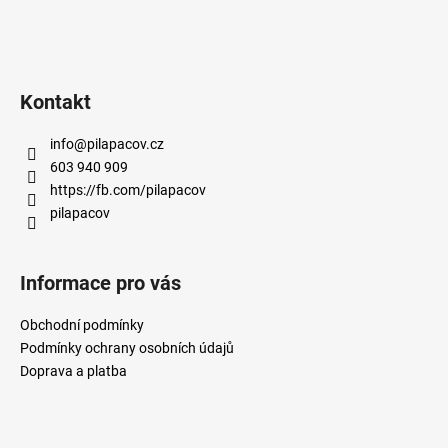
Kontakt
info
@
pilapacov.cz
603 940 909
https://fb.com/pilapacov
pilapacov
Informace pro vás
Obchodní podmínky
Podmínky ochrany osobních údajů
Doprava a platba