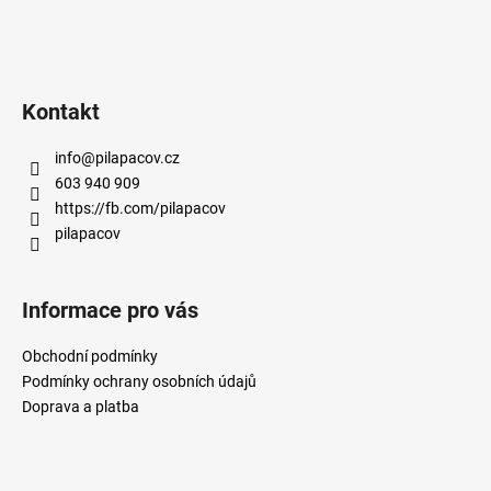
Kontakt
info
@
pilapacov.cz
603 940 909
https://fb.com/pilapacov
pilapacov
Informace pro vás
Obchodní podmínky
Podmínky ochrany osobních údajů
Doprava a platba